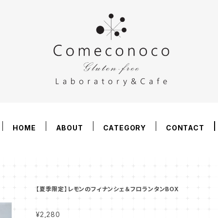
HOME
ABOUT
CATEGORY
CONTACT
【夏季限定】レモンのフィナンシェ＆フロランタンBOX
¥2,280