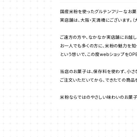
国産米粉を使ったグルテンフリーなお菓子教室&カ
実店舗は、大阪・天満橋にございます。（大
ご遠方の方や、なかなか実店舗にお越
お一人でも多くの方に、米粉の魅力を知
という想いで、この度webショップをOP
当店のお菓子は、保存料を使わず、小さ
ご注文いただいてから、できたての商品
米粉ならではのやさしい味わいのお菓子