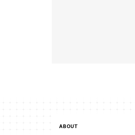
ABOUT