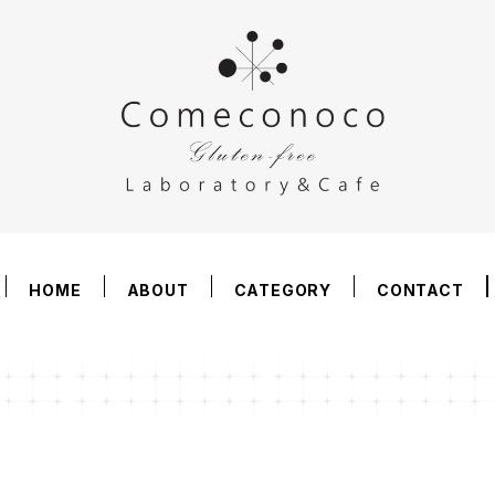
HOME
ABOUT
CATEGORY
CONTACT