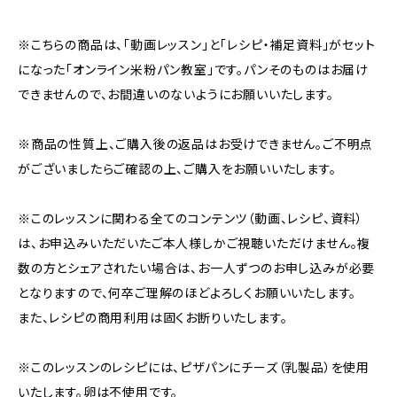
※こちらの商品は、「動画レッスン」と「レシピ・補足資料」がセット
になった「オンライン米粉パン教室」です。パンそのものはお届け
できませんので、お間違いのないようにお願いいたします。
※商品の性質上、ご購入後の返品はお受けできません。ご不明点
がございましたらご確認の上、ご購入をお願いいたします。
※このレッスンに関わる全てのコンテンツ（動画、レシピ、資料）
は、お申込みいただいたご本人様しかご視聴いただけません。複
数の方とシェアされたい場合は、お一人ずつのお申し込みが必要
となりますので、何卒ご理解のほどよろしくお願いいたします。
また、レシピの商用利用は固くお断りいたします。
※このレッスンのレシピには、ピザパンにチーズ（乳製品）を使用
いたします。卵は不使用です。