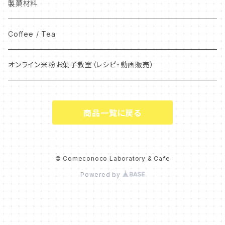
製菓材料
Coffee / Tea
オンライン米粉お菓子教室（レシピ・動画販売）
商品一覧に戻る
© Comeconoco Laboratory & Cafe
Powered by