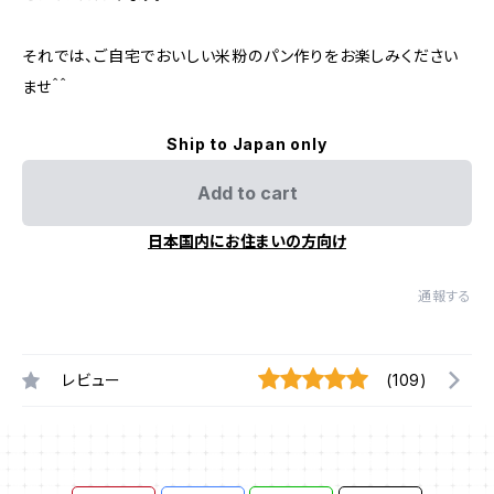
それでは、ご自宅でおいしい米粉のパン作りをお楽しみください
ませ＾＾
Ship to Japan only
Add to cart
日本国内にお住まいの方向け
通報する
レビュー
(109)