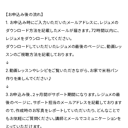
【お申込み後の流れ】
1. お申込み時にご入力いただいたメールアドレスに、レジュメの
ダウンロード方法を記載したメールが届きます。72時間以内に、
レジュメをダウンロードしてください。
ダウンロードしていただいたレジュメの最後のページに、動画レッ
スンのご視聴方法を記載しております。
↓
2.動画レッスンやレシピをご覧いただきながら、お家で米粉パン
作りを楽しんでください♪
↓
3.お申込み後、２ヶ月間がサポート期間になります。レジュメの最
後のページに、サポート担当のメールアドレスを記載しております
ので、作成時のお写真をレポートしていただいたり、どんなことで
もお気軽にご質問ください。講師とメールでコミュニケーションを
とっていただけます。