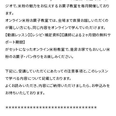
ジオで、米粉の魅力をお伝えするお菓子教室を毎月開催しており
ます。
オンライン米粉お菓子教室では、会場まで直接お越しいただくの
が難しい方にも、同じ内容をオンラインで学んでいただけます。
【動画レッスン】【レシピ・補足資料】【講師による２ヶ月間の無料サ
ポート期間】
がセットになったオンライン米粉教室で、是非お家でもおいしい米
粉のお菓子・パン作りをお楽しみください。
下記に、受講していただくにあたっての注意事項と、このレッスン
で学べる内容について記載しております。
よくお読みいただき、内容にご納得いただけましたら、お申込みを
お待ちいたしております。
＊＊＊＊＊＊＊＊＊＊＊＊＊＊＊＊＊＊＊＊＊＊＊＊＊＊＊＊＊＊