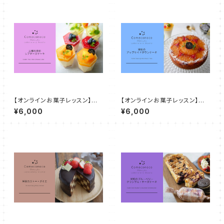
【オンラインお菓子レッスン】三
【オンラインお菓子レッスン】米
種の米粉レアチーズケーキ＆チ
粉のアップサイドダウンケーキ＆
¥6,000
¥6,000
ョコレート入りクランチ
ココナッツプリン